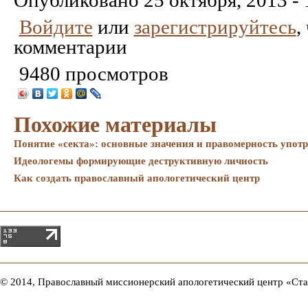
Опубликовано
25 октября, 2013 - 
Войдите
или
зарегистрируйтесь
,
комментарии
9480 просмотров
Похожие материалы
Понятие «секта»: основные значения и правомерность упот
Идеологемы формирующие деструктивную личность
Как создать православный апологетический центр
© 2014, Православный миссионерский апологетический центр «Ст