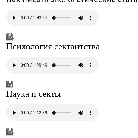
Психология сектантства
Наука и секты