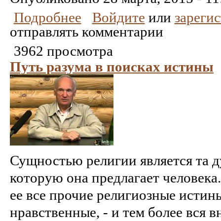
Подробнее
Войдите
или
зареги
отправлять комментарии
3962 просмотра
Путь разума в поисках истины
Сущностью религии является та д
которую она предлагает человека
ее все прочие религиозные истины
нравственные, - и тем более вся 