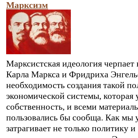
Марксизм
Марксистская идеология черпает 
Карла Маркса и Фридриха Энгель
необходимость создания такой по
экономической системы, которая
собственность, и всеми материа
пользовались бы сообща. Как мы 
затрагивает не только политику и