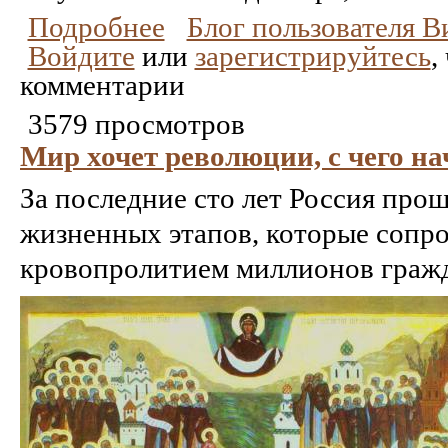
Подробнее
Блог пользователя 
Войдите
или
зарегистрируйтесь
,
комментарии
3579 просмотров
Мир хочет революции, с чего н
За последние сто лет Россия пр
жизненных этапов, которые сопр
кровопролитием миллионов граж