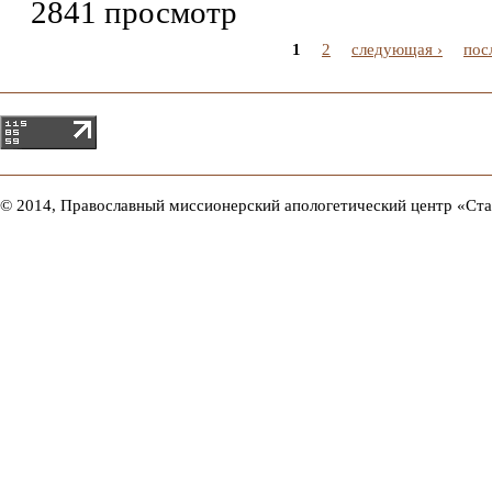
2841 просмотр
1
2
следующая ›
пос
© 2014, Православный миссионерский апологетический центр «Ст