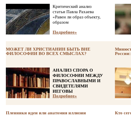
Критический анализ
статьи Павла Рахаева
«Равен ли образ объекту,
образом
Подробнее»
МОЖЕТ ЛИ ХРИСТИАНИН БЫТЬ ВНЕ
Минюст
ФИЛОСОФИИ ВО ВСЕХ СМЫСЛАХ?
России:
АНАЛИЗ СПОРА О
ФИЛОСОФИИ МЕЖДУ
ПРАВОСЛАВНЫМИ И
СВИДЕТЕЛЯМИ
ИЕГОВЫ
Подробнее»
Пленники идеи или анатомия иллюзии
Кто се