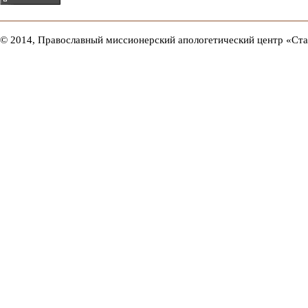
© 2014, Православный миссионерский апологетический центр «Ст